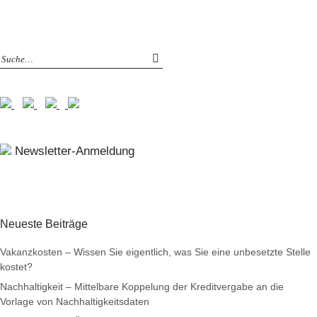
Newsletter-Anmeldung
Neueste Beiträge
Vakanzkosten – Wissen Sie eigentlich, was Sie eine unbesetzte Stelle
kostet?
Nachhaltigkeit – Mittelbare Koppelung der Kreditvergabe an die
Vorlage von Nachhaltigkeitsdaten