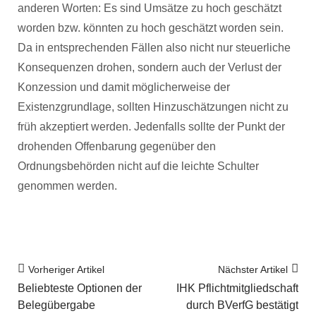
anderen Worten: Es sind Umsätze zu hoch geschätzt
worden bzw. könnten zu hoch geschätzt worden sein.
Da in entsprechenden Fällen also nicht nur steuerliche
Konsequenzen drohen, sondern auch der Verlust der
Konzession und damit möglicherweise der
Existenzgrundlage, sollten Hinzuschätzungen nicht zu
früh akzeptiert werden. Jedenfalls sollte der Punkt der
drohenden Offenbarung gegenüber den
Ordnungsbehörden nicht auf die leichte Schulter
genommen werden.
Vorheriger Artikel
Nächster Artikel
Beliebteste Optionen der
IHK Pflichtmitgliedschaft
Belegübergabe
durch BVerfG bestätigt