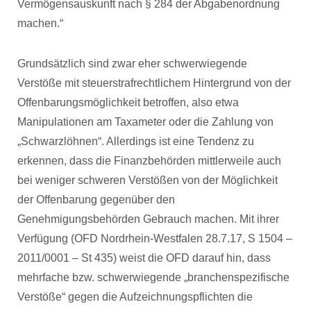
Vermögensauskunft nach § 284 der Abgabenordnung
machen.“
Grundsätzlich sind zwar eher schwerwiegende
Verstöße mit steuerstrafrechtlichem Hintergrund von der
Offenbarungsmöglichkeit betroffen, also etwa
Manipulationen am Taxameter oder die Zahlung von
„Schwarzlöhnen“. Allerdings ist eine Tendenz zu
erkennen, dass die Finanzbehörden mittlerweile auch
bei weniger schweren Verstößen von der Möglichkeit
der Offenbarung gegenüber den
Genehmigungsbehörden Gebrauch machen. Mit ihrer
Verfügung (OFD Nordrhein-Westfalen 28.7.17, S 1504 –
2011/0001 – St 435) weist die OFD darauf hin, dass
mehrfache bzw. schwerwiegende „branchenspezifische
Verstöße“ gegen die Aufzeichnungspflichten die