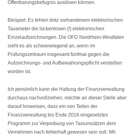
Offenbarungsbefugnis auslösen können.
Beispiel: Es fehlen trotz vorhandenem elektronischen
Taxameter die lückenlosen (!) elektronischen
Einzelaufzeichnungen. Die OFD Nordrhein-Westfalen
sieht es als schwerwiegend an, wenn im
Prüfungszeitraum insgesamt fünfmal gegen die
Aufzeichnungs- und Aufbewahrungspflicht verstoßen
worden ist.
Ich persönlich kann die Haltung der Finanzverwaltung
durchaus nachvollziehen, möchte an dieser Stelle aber
darauf hinweisen, dass ein von Teilen der
Finanzverwaltung bis Ende 2016 eingesetztes
Programm zur Verprobung von Taxiumsätzen dem
Vernehmen nach fehlerhaft gewesen sein soll. Mit