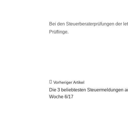
Bei den Steuerberaterprüfungen der le
Prüflinge.
Vorheriger Artikel
Die 3 beliebtesten Steuermeldungen a
Woche 6/17