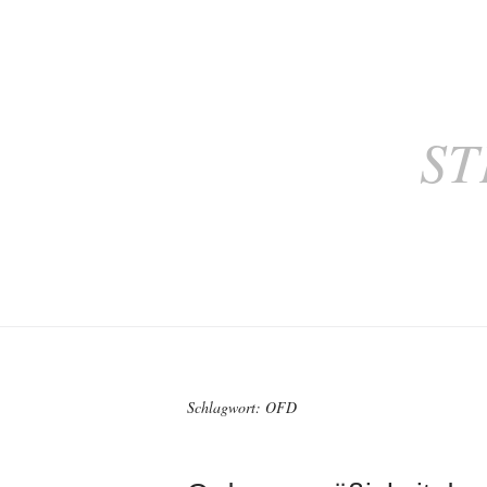
ST
Schlagwort:
OFD