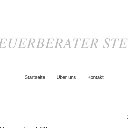
EUERBERATER ST
Startseite
Über uns
Kontakt