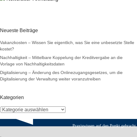
Neueste Beiträge
Vakanzkosten – Wissen Sie eigentlich, was Sie eine unbesetzte Stelle
kostet?
Nachhaltigkeit – Mittelbare Koppelung der Kreditvergabe an die
Vorlage von Nachhaltigkeitsdaten
Digitalisierung – Änderung des Onlinezugangsgesetzes, um die
Digitalisierung der Verwaltung weiter voranzutreiben
Kategorien
Praxiswissen auf den Punkt gebracht.